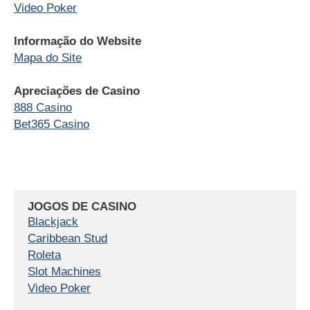
Video Poker
Informação do Website
Mapa do Site
Apreciações de Casino
888 Casino
Bet365 Casino
JOGOS DE CASINO
Blackjack
Caribbean Stud
Roleta
Slot Machines
Video Poker