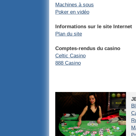
Machines à sous
Poker en vidéo
Informations sur le site Internet
Plan du site
Comptes-rendus du casino
Celtic Casino
888 Casino
J
B
C
Ro
M
Po