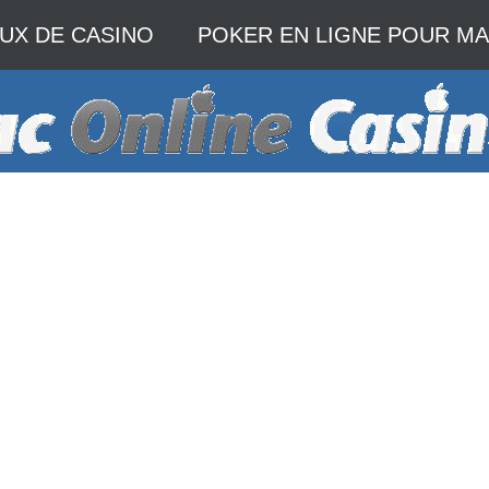
UX DE CASINO
POKER EN LIGNE POUR M