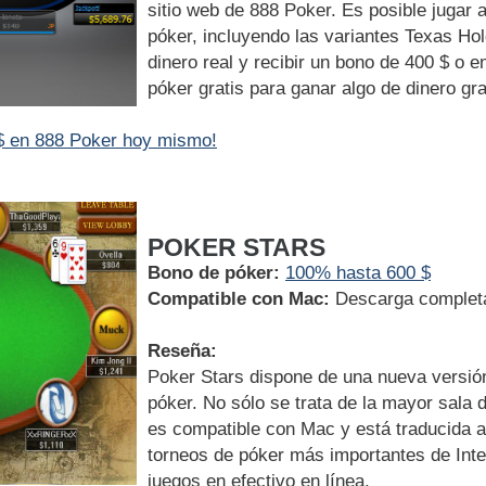
sitio web de 888 Poker. Es posible jugar 
póker, incluyendo las variantes Texas H
dinero real y recibir un bono de 400 $ o 
póker gratis para ganar algo de dinero gra
$ en 888 Poker hoy mismo!
POKER STARS
Bono de póker:
100% hasta 600 $
Compatible con Mac:
Descarga complet
Reseña:
Poker Stars dispone de una nueva versió
póker. No sólo se trata de la mayor sala 
es compatible con Mac y está traducida a
torneos de póker más importantes de Inte
juegos en efectivo en línea.