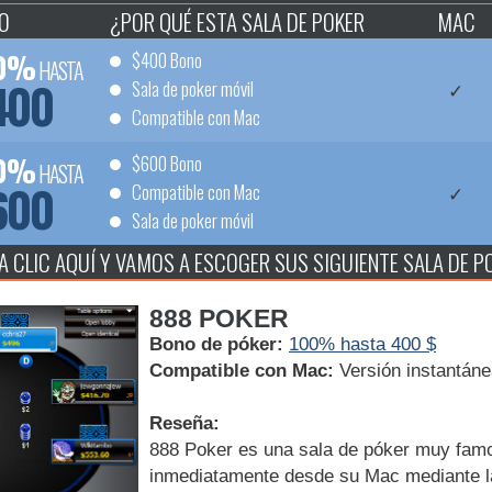
O
¿POR QUÉ ESTA SALA DE POKER
MAC
0%
$400 Bono
HASTA
400
Sala de poker móvil
✓
Compatible con Mac
0%
$600 Bono
HASTA
600
Compatible con Mac
✓
Sala de poker móvil
 CLIC AQUÍ Y VAMOS A ESCOGER SUS SIGUIENTE SALA DE P
888 POKER
Bono de póker:
100% hasta 400 $
Compatible con Mac:
Versión instantáne
Reseña:
888 Poker es una sala de póker muy fam
inmediatamente desde su Mac mediante la