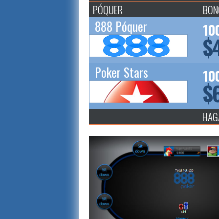
PÓQUER
BON
888 Póquer
10
$
Poker Stars
10
$
HAGA