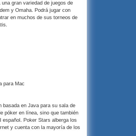
a una gran variedad de juegos de
oldem y Omaha. Podrá jugar con
entrar en muchos de sus torneos de
tis.
a para Mac
n basada en Java para su sala de
de póker en línea, sino que también
l español. Poker Stars alberga los
rnet y cuenta con la mayoría de los